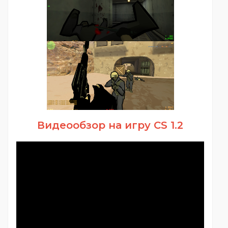
Видеообзор на игру CS 1.2