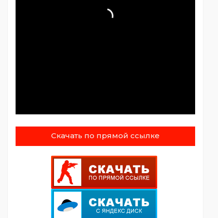
Скачать по прямой ссылке