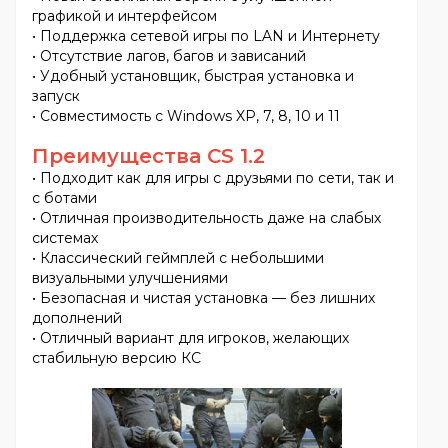
графикой и интерфейсом
• Поддержка сетевой игры по LAN и Интернету
• Отсутствие лагов, багов и зависаний
• Удобный установщик, быстрая установка и
запуск
• Совместимость с Windows XP, 7, 8, 10 и 11
Преимущества CS 1.2
• Подходит как для игры с друзьями по сети, так и
с ботами
• Отличная производительность даже на слабых
системах
• Классический геймплей с небольшими
визуальными улучшениями
• Безопасная и чистая установка — без лишних
дополнений
• Отличный вариант для игроков, желающих
стабильную версию КС