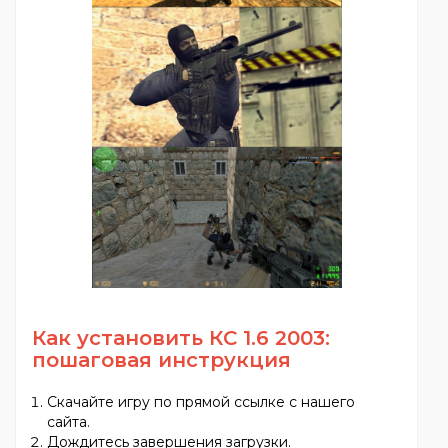
Как установить КС 1.6 2003:
пошаговая инструкция
Скачайте игру по прямой ссылке с нашего
сайта.
Дождитесь завершения загрузки.