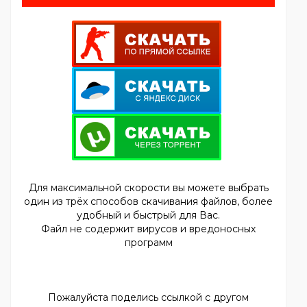
Для максимальной скорости вы можете выбрать
один из трёх способов скачивания файлов, более
удобный и быстрый для Вас.
Файл не содержит вирусов и вредоносных
программ
Пожалуйста поделись ссылкой с другом