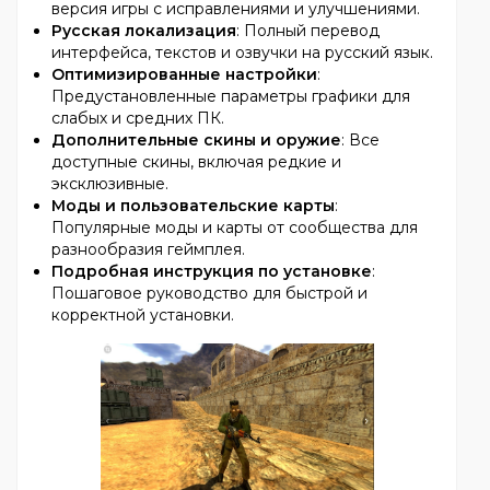
версия игры с исправлениями и улучшениями.
Русская локализация
: Полный перевод
интерфейса, текстов и озвучки на русский язык.
Оптимизированные настройки
:
Предустановленные параметры графики для
слабых и средних ПК.
Дополнительные скины и оружие
: Все
доступные скины, включая редкие и
эксклюзивные.
Моды и пользовательские карты
:
Популярные моды и карты от сообщества для
разнообразия геймплея.
Подробная инструкция по установке
:
Пошаговое руководство для быстрой и
корректной установки.