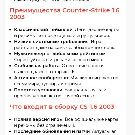
Преимущества Counter-Strike 1.6
2003
Классический геймплей
: Легендарные карты
и режимы, которые сделали игру культовой.
Низкие системные требования
: Игра
работает даже на самых слабых компьютерах.
Мультиплеер с глобальным рейтингом
:
Соревнуйтесь с игроками со всего мира.
Стабильная работа
: Отсутствие лагов и
вылетов даже на старых ПК.
Активное сообщество
: Миллионы игроков по
всему миру, турниры и стримы.
Простота установки
: Быстрая загрузка и
простая установка по прямой ссылке.
Что входит в сборку CS 1.6 2003
Полная версия игры
: Все официальные карты
и режимы без ограничений.
Последние обновления и патчи
: Актуальная