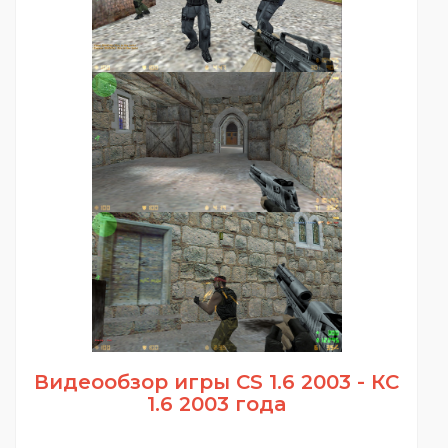
Видеообзор игры CS 1.6 2003 - КС
1.6 2003 года