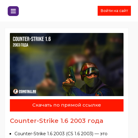
Войти на сайт
Скачать по прямой ссылке
Counter-Strike 1.6 2003 года
Counter-Strike 1.6 2003 (CS 1.6 2003) — это