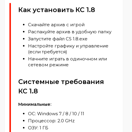
Как установить КС 1.8
Скачайте архив с игрой
Распакуйте архив в удобную папку
Запустите файл CS 1.8.exe
Настройте графику и управление
(если требуется)
Начните играть в одиночном или
сетевом режиме
Системные требования
КС 1.8
Минимальные:
ОС: Windows 7 / 8 / 10 / 11
Процессор: 2.0 GHz
ОЗУ: 1 ГБ