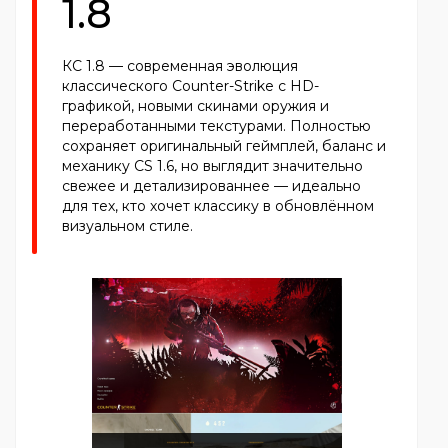
1.8
КС 1.8 — современная эволюция
классического Counter-Strike с HD-
графикой, новыми скинами оружия и
переработанными текстурами. Полностью
сохраняет оригинальный геймплей, баланс и
механику CS 1.6, но выглядит значительно
свежее и детализированнее — идеально
для тех, кто хочет классику в обновлённом
визуальном стиле.