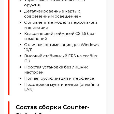
оружия
Детализированные карты с
современным освещением
Обновлённые модели персонажей
и анимации
Классический геймплей CS 1.6 без
изменений
Отличная оптимизация для Windows
10/11
Высокий стабильный FPS на слабых
ПК
Простая установка без лишних
настроек
Полная русификация интерфейса
Поддержка мультиплеера (онлайн и
LAN)
Состав сборки Counter-