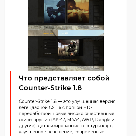
Что представляет собой
Counter-Strike 1.8
Counter-Strike 1.8 — это улучшенная версия
легендарной CS 1.6 с полной HD-
переработкой: новые высококачественные
скины оружия (AK-47, M4A4, AWP, Deagle и
другие), детализированные текстуры карт,
улучшенное освещение, современные