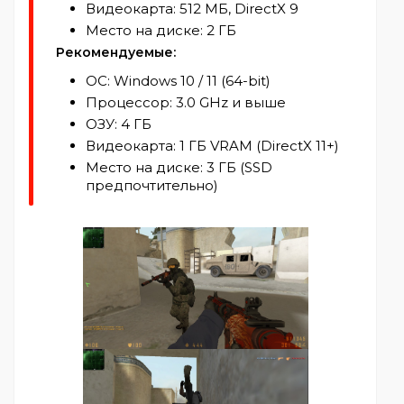
Видеокарта: 512 МБ, DirectX 9
Место на диске: 2 ГБ
Рекомендуемые:
ОС: Windows 10 / 11 (64-bit)
Процессор: 3.0 GHz и выше
ОЗУ: 4 ГБ
Видеокарта: 1 ГБ VRAM (DirectX 11+)
Место на диске: 3 ГБ (SSD
предпочтительно)