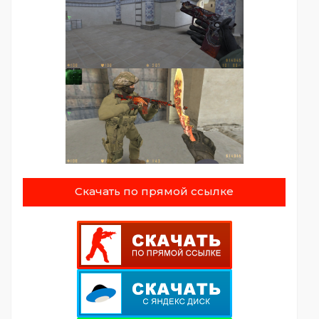
Скачать по прямой ссылке