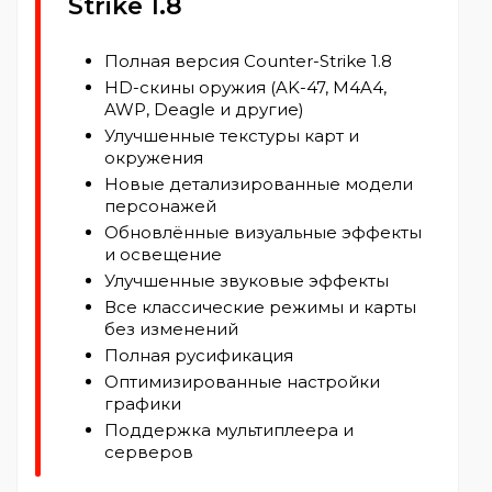
Strike 1.8
Полная версия Counter-Strike 1.8
HD-скины оружия (AK-47, M4A4,
AWP, Deagle и другие)
Улучшенные текстуры карт и
окружения
Новые детализированные модели
персонажей
Обновлённые визуальные эффекты
и освещение
Улучшенные звуковые эффекты
Все классические режимы и карты
без изменений
Полная русификация
Оптимизированные настройки
графики
Поддержка мультиплеера и
серверов