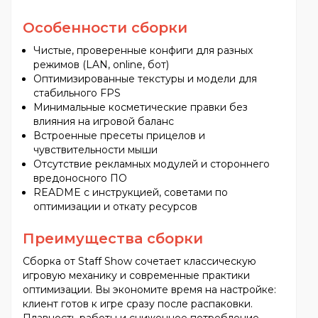
Особенности сборки
Чистые, проверенные конфиги для разных
режимов (LAN, online, бот)
Оптимизированные текстуры и модели для
стабильного FPS
Минимальные косметические правки без
влияния на игровой баланс
Встроенные пресеты прицелов и
чувствительности мыши
Отсутствие рекламных модулей и стороннего
вредоносного ПО
README с инструкцией, советами по
оптимизации и откату ресурсов
Преимущества сборки
Сборка от Staff Show сочетает классическую
игровую механику и современные практики
оптимизации. Вы экономите время на настройке:
клиент готов к игре сразу после распаковки.