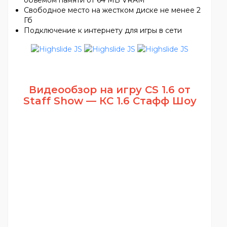
Свободное место на жестком диске не менее 2
Гб
Подключение к интернету для игры в сети
Видеообзор на игру
CS 1.6 от
Staff Show — КС 1.6 Стафф Шоу