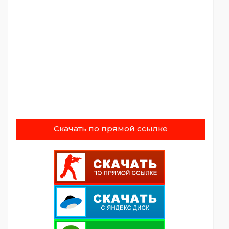
Скачать по прямой ссылке