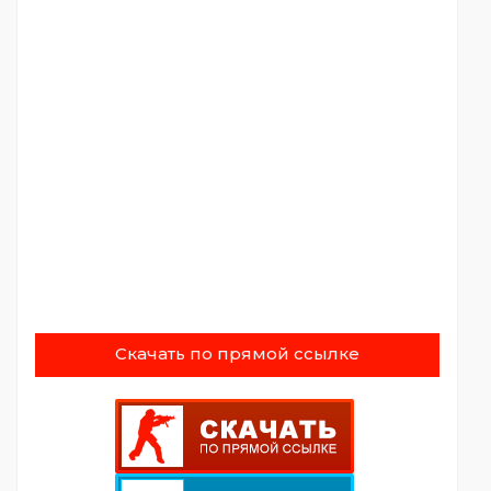
Скачать по прямой ссылке