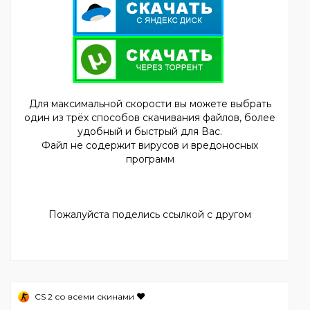
Для максимальной скорости вы можете выбрать
один из трёх способов скачивания файлов, более
удобный и быстрый для Вас.
Файл не содержит вирусов и вредоносных
программ
Пожалуйста поделись ссылкой с другом
❤️
CS 2 со всеми скинами