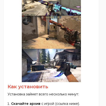
Как установить
Установка займет всего несколько минут:
Скачайте архив
с игрой (ссылка ниже).