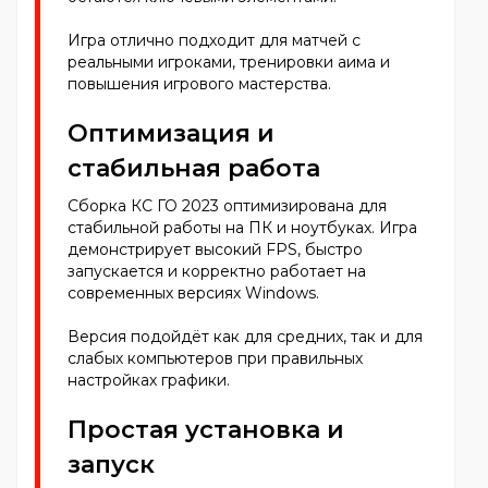
Игра отлично подходит для матчей с
реальными игроками, тренировки аима и
повышения игрового мастерства.
Оптимизация и
стабильная работа
Сборка КС ГО 2023 оптимизирована для
стабильной работы на ПК и ноутбуках. Игра
демонстрирует высокий FPS, быстро
запускается и корректно работает на
современных версиях Windows.
Версия подойдёт как для средних, так и для
слабых компьютеров при правильных
настройках графики.
Простая установка и
запуск