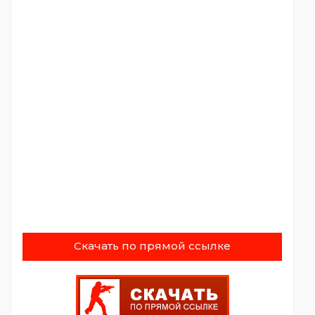
Скачать по прямой ссылке