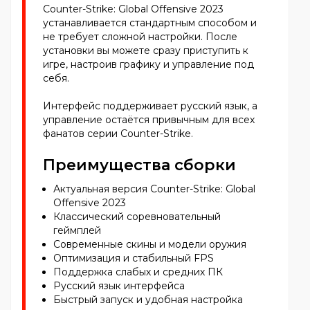
Counter-Strike: Global Offensive 2023
устанавливается стандартным способом и
не требует сложной настройки. После
установки вы можете сразу приступить к
игре, настроив графику и управление под
себя.
Интерфейс поддерживает русский язык, а
управление остаётся привычным для всех
фанатов серии Counter-Strike.
Преимущества сборки
Актуальная версия Counter-Strike: Global
Offensive 2023
Классический соревновательный
геймплей
Современные скины и модели оружия
Оптимизация и стабильный FPS
Поддержка слабых и средних ПК
Русский язык интерфейса
Быстрый запуск и удобная настройка