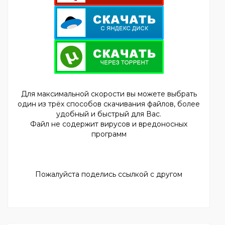
Для максимальной скорости вы можете выбрать
один из трёх способов скачивания файлов, более
удобный и быстрый для Вас.
Файл не содержит вирусов и вредоносных
программ
Пожалуйста поделись ссылкой с другом