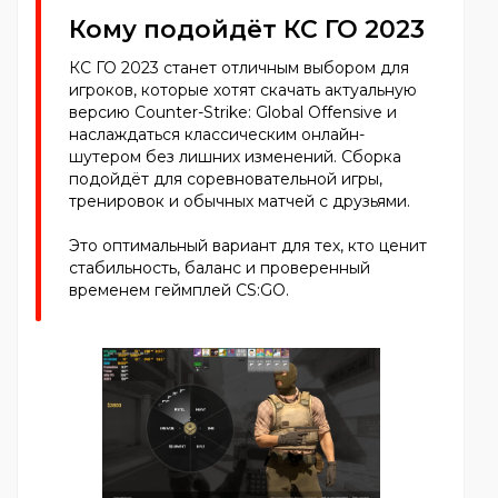
Кому подойдёт КС ГО 2023
КС ГО 2023 станет отличным выбором для
игроков, которые хотят скачать актуальную
версию Counter-Strike: Global Offensive и
наслаждаться классическим онлайн-
шутером без лишних изменений. Сборка
подойдёт для соревновательной игры,
тренировок и обычных матчей с друзьями.
Это оптимальный вариант для тех, кто ценит
стабильность, баланс и проверенный
временем геймплей CS:GO.