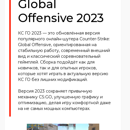
Global
Offensive 2023
КС ГО 2023 — это обновлённая версия
популярного онлайн-шутера Counter-Strike:
Global Offensive, ориентированная на
стабильную работу, современный внешний
вид и классический соревновательный
геймплей. Сборка подойдёт как для
новичков, так и для опытных игроков,
которые хотят играть в актуальную версию
КС ГО без лишних модификаций.
Версия 2023 сохраняет привычную
механику CS:GO, улучшенную графику и
оптимизацию, делая игру комфортной даже
на не самых мощных компьютерах.