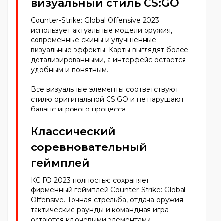
визуальный стиль CS:GO
Counter-Strike: Global Offensive 2023
использует актуальные модели оружия,
современные скины и улучшенные
визуальные эффекты. Карты выглядят более
детализированными, а интерфейс остаётся
удобным и понятным.
Все визуальные элементы соответствуют
стилю оригинальной CS:GO и не нарушают
баланс игрового процесса.
Классический
соревновательный
геймплей
КС ГО 2023 полностью сохраняет
фирменный геймплей Counter-Strike: Global
Offensive. Точная стрельба, отдача оружия,
тактические раунды и командная игра
остаются ключевыми элементами.