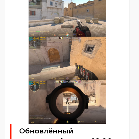
Обновлённый