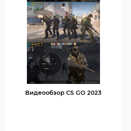
Видеообзор CS GO 2023