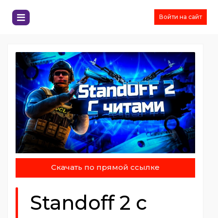
Войти на сайт
Скачать по прямой ссылке
Standoff 2 с