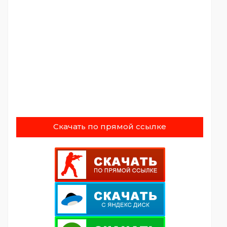
Скачать по прямой ссылке