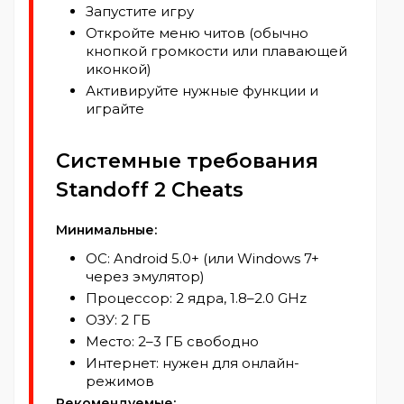
Запустите игру
Откройте меню читов (обычно
кнопкой громкости или плавающей
иконкой)
Активируйте нужные функции и
играйте
Системные требования
Standoff 2 Cheats
Минимальные:
ОС: Android 5.0+ (или Windows 7+
через эмулятор)
Процессор: 2 ядра, 1.8–2.0 GHz
ОЗУ: 2 ГБ
Место: 2–3 ГБ свободно
Интернет: нужен для онлайн-
режимов
Рекомендуемые: