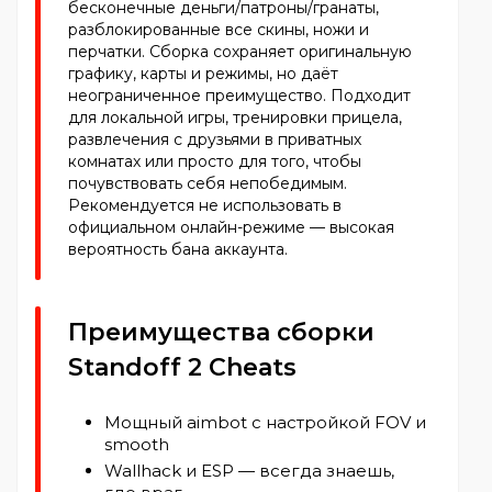
бесконечные деньги/патроны/гранаты,
разблокированные все скины, ножи и
перчатки. Сборка сохраняет оригинальную
графику, карты и режимы, но даёт
неограниченное преимущество. Подходит
для локальной игры, тренировки прицела,
развлечения с друзьями в приватных
комнатах или просто для того, чтобы
почувствовать себя непобедимым.
Рекомендуется не использовать в
официальном онлайн-режиме — высокая
вероятность бана аккаунта.
Преимущества сборки
Standoff 2 Cheats
Мощный aimbot с настройкой FOV и
smooth
Wallhack и ESP — всегда знаешь,