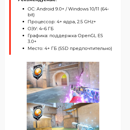
ОС: Android 9.0+ / Windows 10/11 (64-
bit)
Процессор: 4+ ядра, 2.5 GHz+
ОЗУ: 4–6 ГБ
Графика: поддержка OpenGL ES
3.0+
Место: 4+ ГБ (SSD предпочтительно)