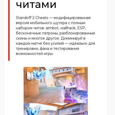
читами
Standoff 2 Cheats — модифицированная
версия мобильного шутера с полным
набором читов: aimbot, wallhack, ESP,
бесконечные патроны, разблокированные
скины и многое другое. Доминируй в
каждом матче без усилий — идеально для
тренировки, фана и тестирования
возможностей игры.