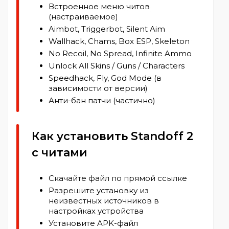
Встроенное меню читов
(настраиваемое)
Aimbot, Triggerbot, Silent Aim
Wallhack, Chams, Box ESP, Skeleton
No Recoil, No Spread, Infinite Ammo
Unlock All Skins / Guns / Characters
Speedhack, Fly, God Mode (в
зависимости от версии)
Анти-бан патчи (частично)
Как установить Standoff 2
с читами
Скачайте файл по прямой ссылке
Разрешите установку из
неизвестных источников в
настройках устройства
Установите APK-файл