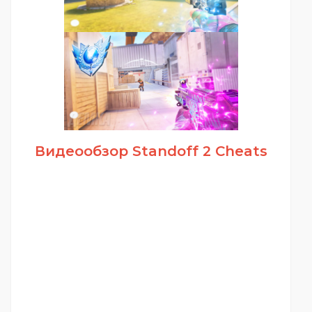
Видеообзор Standoff 2 Cheats