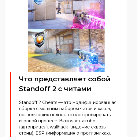
Что представляет собой
Standoff 2 с читами
Standoff 2 Cheats — это модифицированная
сборка с мощным набором читов и хаков,
позволяющих полностью контролировать
игровой процесс. Включает aimbot
(автоприцел), wallhack (видение сквозь
стены), ESP (информация о противниках),