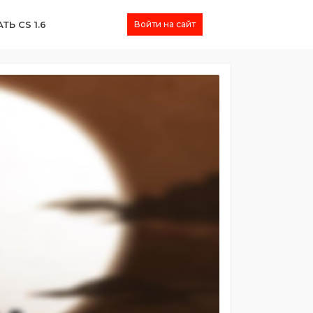
ТЬ CS 1.6
Войти на сайт