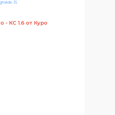
ro - КС 1.6 от Куро