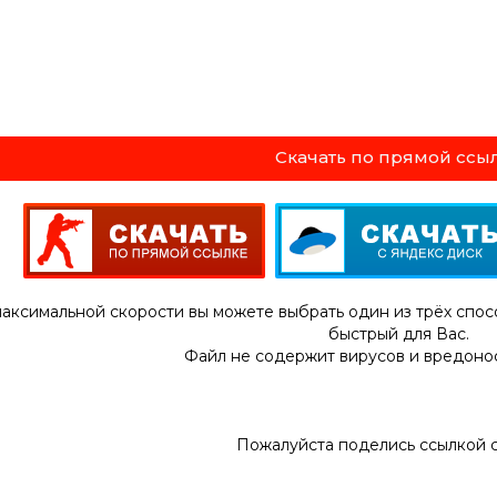
Скачать по прямой ссы
аксимальной скорости вы можете выбрать один из трёх спос
быстрый для Вас.
Файл не содержит вирусов и вредоно
Пожалуйста поделись ссылкой 