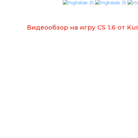
Видеообзор на игру
CS 1.6 от Ku