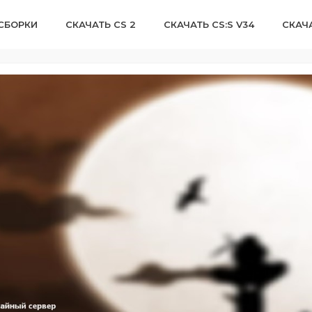
 СБОРКИ
СКАЧАТЬ CS 2
СКАЧАТЬ CS:S V34
СКАЧА